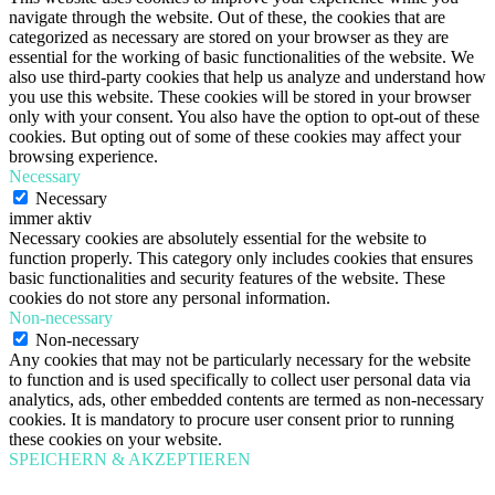
navigate through the website. Out of these, the cookies that are
categorized as necessary are stored on your browser as they are
essential for the working of basic functionalities of the website. We
also use third-party cookies that help us analyze and understand how
you use this website. These cookies will be stored in your browser
only with your consent. You also have the option to opt-out of these
cookies. But opting out of some of these cookies may affect your
browsing experience.
Necessary
Necessary
immer aktiv
Necessary cookies are absolutely essential for the website to
function properly. This category only includes cookies that ensures
basic functionalities and security features of the website. These
cookies do not store any personal information.
Non-necessary
Non-necessary
Any cookies that may not be particularly necessary for the website
to function and is used specifically to collect user personal data via
analytics, ads, other embedded contents are termed as non-necessary
cookies. It is mandatory to procure user consent prior to running
these cookies on your website.
SPEICHERN & AKZEPTIEREN