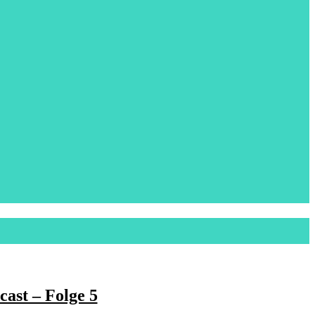
ast – Folge 5