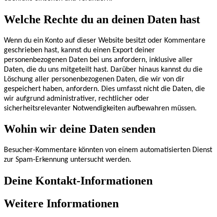
Welche Rechte du an deinen Daten hast
Wenn du ein Konto auf dieser Website besitzt oder Kommentare
geschrieben hast, kannst du einen Export deiner
personenbezogenen Daten bei uns anfordern, inklusive aller
Daten, die du uns mitgeteilt hast. Darüber hinaus kannst du die
Löschung aller personenbezogenen Daten, die wir von dir
gespeichert haben, anfordern. Dies umfasst nicht die Daten, die
wir aufgrund administrativer, rechtlicher oder
sicherheitsrelevanter Notwendigkeiten aufbewahren müssen.
Wohin wir deine Daten senden
Besucher-Kommentare könnten von einem automatisierten Dienst
zur Spam-Erkennung untersucht werden.
Deine Kontakt-Informationen
Weitere Informationen