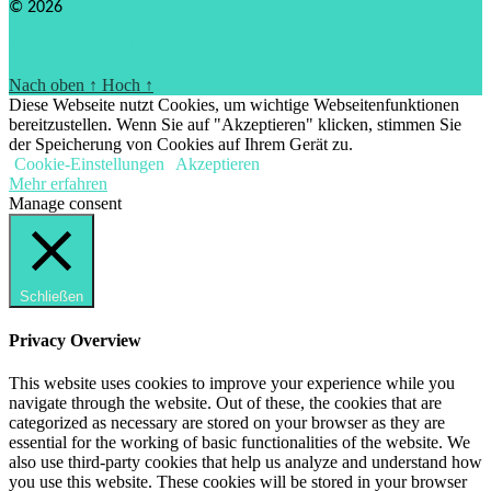
© 2026
Hyperkapnie
Powered by WordPress
Nach oben
↑
Hoch
↑
Diese Webseite nutzt Cookies, um wichtige Webseitenfunktionen
bereitzustellen. Wenn Sie auf "Akzeptieren" klicken, stimmen Sie
der Speicherung von Cookies auf Ihrem Gerät zu.
Cookie-Einstellungen
Akzeptieren
Mehr erfahren
Manage consent
Schließen
Privacy Overview
This website uses cookies to improve your experience while you
navigate through the website. Out of these, the cookies that are
categorized as necessary are stored on your browser as they are
essential for the working of basic functionalities of the website. We
also use third-party cookies that help us analyze and understand how
you use this website. These cookies will be stored in your browser