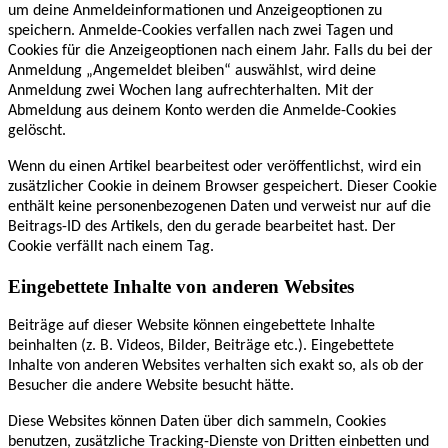
um deine Anmeldeinformationen und Anzeigeoptionen zu
speichern. Anmelde-Cookies verfallen nach zwei Tagen und
Cookies für die Anzeigeoptionen nach einem Jahr. Falls du bei der
Anmeldung „Angemeldet bleiben“ auswählst, wird deine
Anmeldung zwei Wochen lang aufrechterhalten. Mit der
Abmeldung aus deinem Konto werden die Anmelde-Cookies
gelöscht.
Wenn du einen Artikel bearbeitest oder veröffentlichst, wird ein
zusätzlicher Cookie in deinem Browser gespeichert. Dieser Cookie
enthält keine personenbezogenen Daten und verweist nur auf die
Beitrags-ID des Artikels, den du gerade bearbeitet hast. Der
Cookie verfällt nach einem Tag.
Eingebettete Inhalte von anderen Websites
Beiträge auf dieser Website können eingebettete Inhalte
beinhalten (z. B. Videos, Bilder, Beiträge etc.). Eingebettete
Inhalte von anderen Websites verhalten sich exakt so, als ob der
Besucher die andere Website besucht hätte.
Diese Websites können Daten über dich sammeln, Cookies
benutzen, zusätzliche Tracking-Dienste von Dritten einbetten und