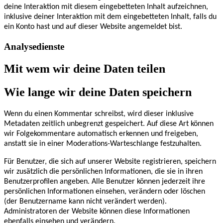
deine Interaktion mit diesem eingebetteten Inhalt aufzeichnen,
inklusive deiner Interaktion mit dem eingebetteten Inhalt, falls du
ein Konto hast und auf dieser Website angemeldet bist.
Analysedienste
Mit wem wir deine Daten teilen
Wie lange wir deine Daten speichern
Wenn du einen Kommentar schreibst, wird dieser inklusive
Metadaten zeitlich unbegrenzt gespeichert. Auf diese Art können
wir Folgekommentare automatisch erkennen und freigeben,
anstatt sie in einer Moderations-Warteschlange festzuhalten.
Für Benutzer, die sich auf unserer Website registrieren, speichern
wir zusätzlich die persönlichen Informationen, die sie in ihren
Benutzerprofilen angeben. Alle Benutzer können jederzeit ihre
persönlichen Informationen einsehen, verändern oder löschen
(der Benutzername kann nicht verändert werden).
Administratoren der Website können diese Informationen
ebenfalls einsehen und verändern.