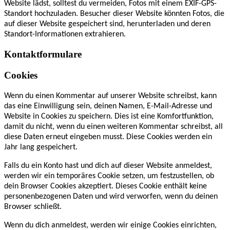
Website lädst, solltest du vermeiden, Fotos mit einem EXIF-GPS-
Standort hochzuladen. Besucher dieser Website könnten Fotos, die
auf dieser Website gespeichert sind, herunterladen und deren
Standort-Informationen extrahieren.
Kontaktformulare
Cookies
Wenn du einen Kommentar auf unserer Website schreibst, kann
das eine Einwilligung sein, deinen Namen, E-Mail-Adresse und
Website in Cookies zu speichern. Dies ist eine Komfortfunktion,
damit du nicht, wenn du einen weiteren Kommentar schreibst, all
diese Daten erneut eingeben musst. Diese Cookies werden ein
Jahr lang gespeichert.
Falls du ein Konto hast und dich auf dieser Website anmeldest,
werden wir ein temporäres Cookie setzen, um festzustellen, ob
dein Browser Cookies akzeptiert. Dieses Cookie enthält keine
personenbezogenen Daten und wird verworfen, wenn du deinen
Browser schließt.
Wenn du dich anmeldest, werden wir einige Cookies einrichten,