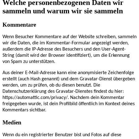
Welche personenbezogenen Daten wir
sammeln und warum wir sie sammeln
Kommentare
Wenn Besucher Kommentare auf der Website schreiben, sammeln
wir die Daten, die im Kommentar-Formular angezeigt werden,
außerdem die IP-Adresse des Besuchers und den User-Agent-
String (damit wird der Browser identifiziert), um die Erkennung
von Spam zu unterstützen.
Aus deiner E-Mail-Adresse kann eine anonymisierte Zeichenfolge
erstellt (auch Hash genannt) und dem Gravatar-Dienst übergeben
werden, um zu prüfen, ob du diesen benutzt. Die
Datenschutzerklärung des Gravatar-Dienstes findest du hier:
https://automattic.com/privacy/. Nachdem dein Kommentar
freigegeben wurde, ist dein Profilbild öffentlich im Kontext deines
Kommentars sichtbar.
Medien
Wenn du ein registrierter Benutzer bist und Fotos auf diese